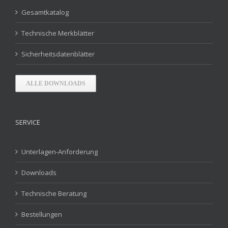
Gesamtkatalog
Technische Merkblätter
Sicherheitsdatenblätter
ALLE DOWNLOADS
SERVICE
Unterlagen-Anforderung
Downloads
Technische Beratung
Bestellungen