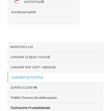
AUTOSTYLE®
Kundenprojekte
MONSTER CLAY
CHAVANT LE BEAU TOUCHÉ
CHAVANT NSP SOFT + MEDIUM
CHAVANT AUTOSTYLE
SUPER SCULPEY®
THIBRA Thermo Modellierplatte
Technische Produktdetails