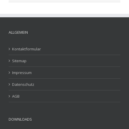
ALLGEMEIN
Kontaktformular
Sitemap
Impressum
Datenschutz
AGB
DOWNLOADS