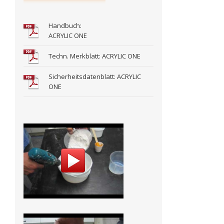
Handbuch:
ACRYLIC ONE
Techn. Merkblatt: ACRYLIC ONE
Sicherheitsdatenblatt: ACRYLIC
ONE