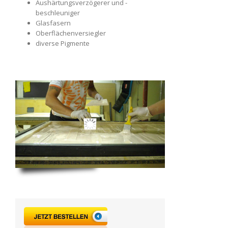
Aushärtungsverzögerer und -
beschleuniger
Glasfasern
Oberflächenversiegler
diverse Pigmente