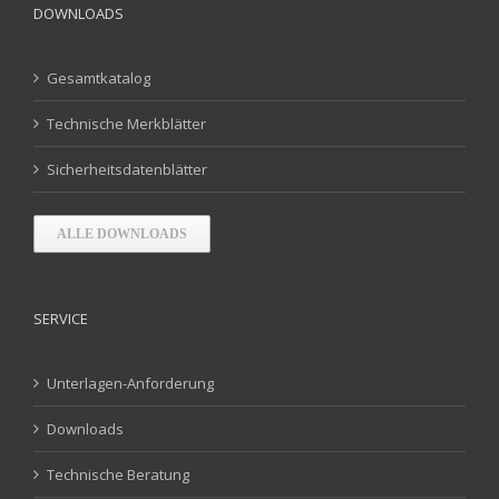
DOWNLOADS
Gesamtkatalog
Technische Merkblätter
Sicherheitsdatenblätter
ALLE DOWNLOADS
SERVICE
Unterlagen-Anforderung
Downloads
Technische Beratung