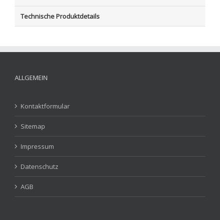
Technische Produktdetails
ALLGEMEIN
Kontaktformular
Sitemap
Impressum
Datenschutz
AGB