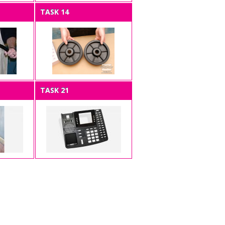
TASK 14
TASK 21