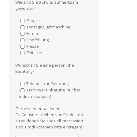
Wie sind Sie auf uns aufmerksam
geworden?
Google
sonstige Suchmaschine
Forum
Empfehlung
Messe
Zeitschrift
Wünschen Sie eine persönliche
Beratung?
Telefonische Beratung
Terminvereinbarung (nur bei
Industriekunden)
Gerne senden wir Ihnen
Gießmusterscheiben von Produkten
zu an denen Sie speziell interessiert
sind. Produktnamen bitte eintragen: