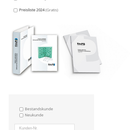
Preisliste 2024
(Gratis)
Bestandskunde
Neukunde