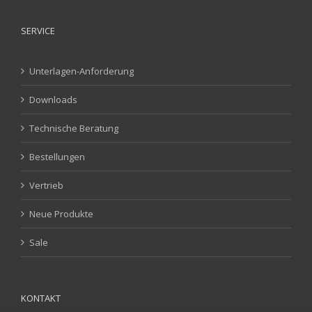
SERVICE
Unterlagen-Anforderung
Downloads
Technische Beratung
Bestellungen
Vertrieb
Neue Produkte
Sale
KONTAKT