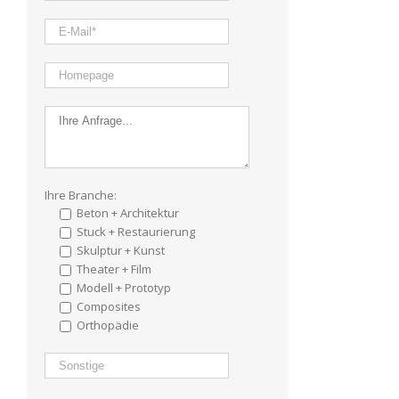
Ihre Branche:
Beton + Architektur
Stuck + Restaurierung
Skulptur + Kunst
Theater + Film
Modell + Prototyp
Composites
Orthopädie