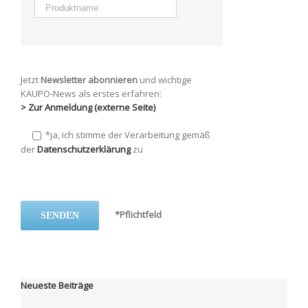
Jetzt
Newsletter abonnieren
und wichtige
KAUPO-News als erstes erfahren:
> Zur Anmeldung (externe Seite)
*ja,
ich stimme der Verarbeitung gemäß
der
Datenschutzerklärung
zu
*Pflichtfeld
Neueste Beiträge