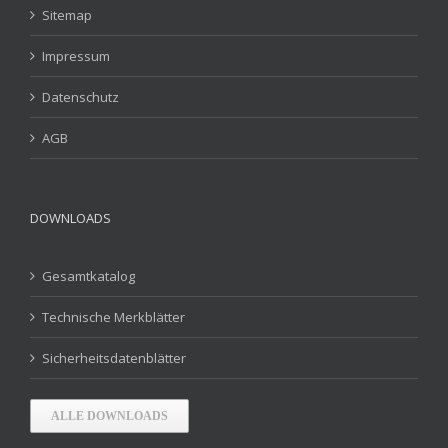
Sitemap
Impressum
Datenschutz
AGB
DOWNLOADS
Gesamtkatalog
Technische Merkblätter
Sicherheitsdatenblätter
ALLE DOWNLOADS