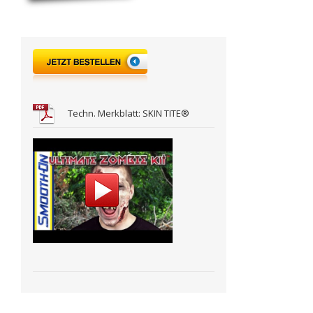
Techn. Merkblatt: SKIN TITE®