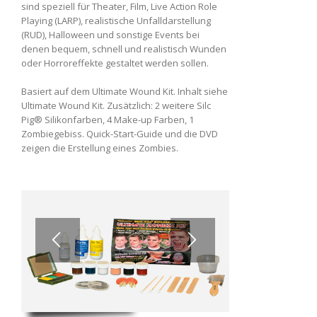
sind speziell für Theater, Film, Live Action Role
Playing (LARP), realistische Unfalldarstellung
(RUD), Halloween und sonstige Events bei
denen bequem, schnell und realistisch Wunden
oder Horroreffekte gestaltet werden sollen.
Basiert auf dem Ultimate Wound Kit. Inhalt siehe
Ultimate Wound Kit. Zusätzlich: 2 weitere Silc
Pig® Silikonfarben, 4 Make-up Farben, 1
Zombiegebiss. Quick-Start-Guide und die DVD
zeigen die Erstellung eines Zombies.