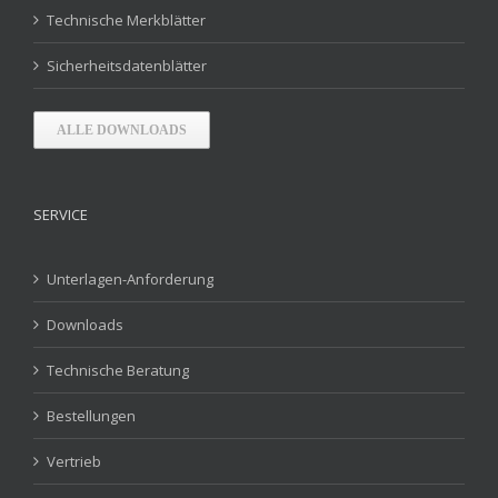
Technische Merkblätter
Sicherheitsdatenblätter
ALLE DOWNLOADS
SERVICE
Unterlagen-Anforderung
Downloads
Technische Beratung
Bestellungen
Vertrieb