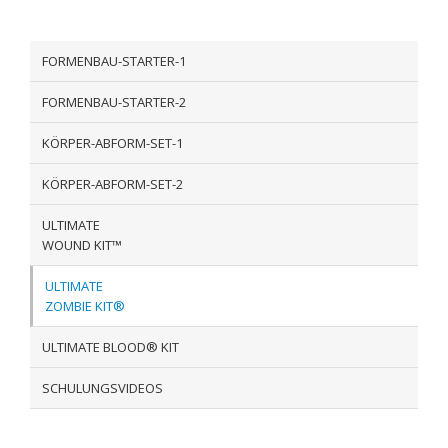
FORMENBAU-STARTER-1
FORMENBAU-STARTER-2
KÖRPER-ABFORM-SET-1
KÖRPER-ABFORM-SET-2
ULTIMATE
WOUND KIT™
ULTIMATE
ZOMBIE KIT®
ULTIMATE BLOOD® KIT
SCHULUNGSVIDEOS