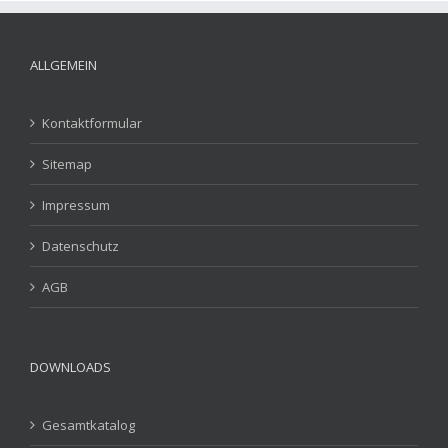
ALLGEMEIN
Kontaktformular
Sitemap
Impressum
Datenschutz
AGB
DOWNLOADS
Gesamtkatalog