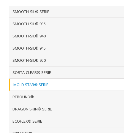
SMOOTH-SIL® SERIE
SMOOTH-SIL® 935
SMOOTH-SIL® 940
SMOOTH-SIL® 945
SMOOTH-SIL® 950
SORTA-CLEAR® SERIE
MOLD STAR® SERIE
REBOUND®
DRAGON SKIN® SERIE
ECOFLEX® SERIE