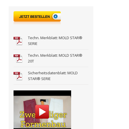
Techn. Merkblatt: MOLD STAR®
SERIE
Techn. Merkblatt: MOLD STAR®
20T
Sicherheitsdatenblatt: MOLD
STAR® SERIE