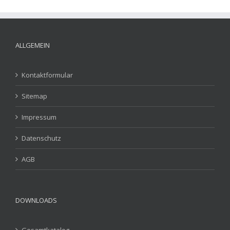
ALLGEMEIN
Kontaktformular
Sitemap
Impressum
Datenschutz
AGB
DOWNLOADS