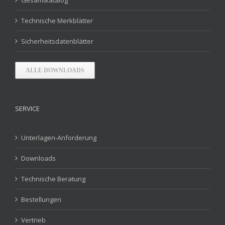
Gesamtkatalog
Technische Merkblätter
Sicherheitsdatenblätter
ALLE DOWNLOADS
SERVICE
Unterlagen-Anforderung
Downloads
Technische Beratung
Bestellungen
Vertrieb