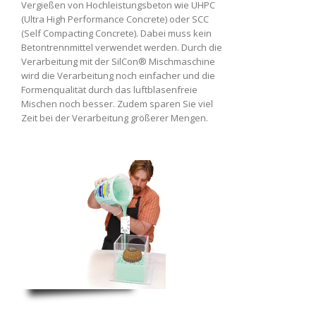
Vergießen von Hochleistungsbeton wie UHPC
(Ultra High Performance Concrete) oder SCC
(Self Compacting Concrete). Dabei muss kein
Betontrennmittel verwendet werden. Durch die
Verarbeitung mit der SilCon® Mischmaschine
wird die Verarbeitung noch einfacher und die
Formenqualität durch das luftblasenfreie
Mischen noch besser. Zudem sparen Sie viel
Zeit bei der Verarbeitung größerer Mengen.