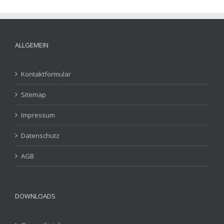
ALLGEMEIN
Kontaktformular
Sitemap
Impressum
Datenschutz
AGB
DOWNLOADS