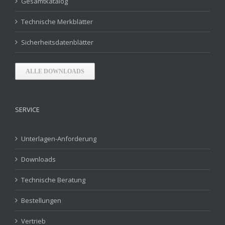
Gesamtkatalog
Technische Merkblätter
Sicherheitsdatenblätter
ALLE DOWNLOADS
SERVICE
Unterlagen-Anforderung
Downloads
Technische Beratung
Bestellungen
Vertrieb