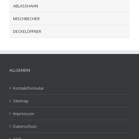
ABLASSHAHN
MISCHBECHER
DECKELÖFFNER
ALLGEMEIN
Kontaktformular
Sitemap
Impressum
Datenschutz