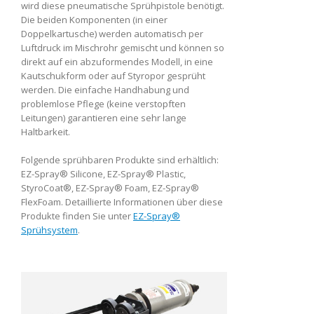
wird diese pneumatische Sprühpistole benötigt.
Die beiden Komponenten (in einer
Doppelkartusche) werden automatisch per
Luftdruck im Mischrohr gemischt und können so
direkt auf ein abzuformendes Modell, in eine
Kautschukform oder auf Styropor gesprüht
werden. Die einfache Handhabung und
problemlose Pflege (keine verstopften
Leitungen) garantieren eine sehr lange
Haltbarkeit.
Folgende sprühbaren Produkte sind erhältlich:
EZ-Spray® Silicone, EZ-Spray® Plastic,
StyroCoat®, EZ-Spray® Foam, EZ-Spray®
FlexFoam. Detaillierte Informationen über diese
Produkte finden Sie unter
EZ-Spray®
Sprühsystem
.