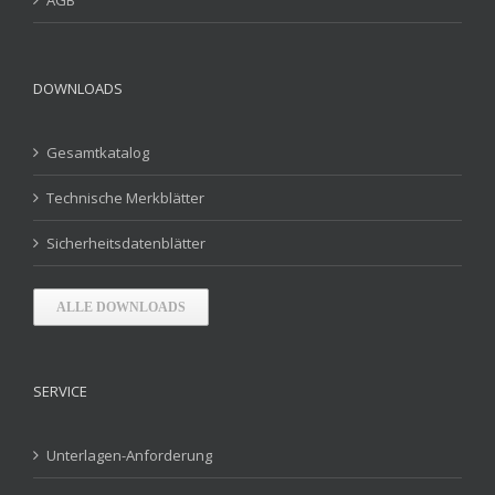
AGB
DOWNLOADS
Gesamtkatalog
Technische Merkblätter
Sicherheitsdatenblätter
ALLE DOWNLOADS
SERVICE
Unterlagen-Anforderung