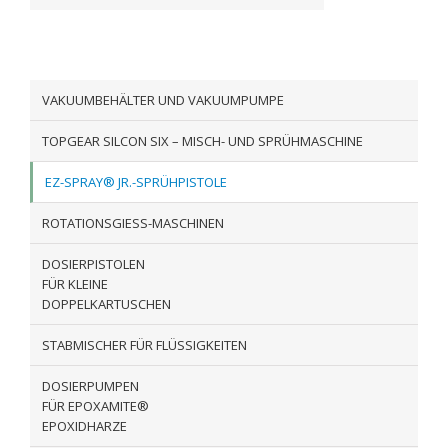
VAKUUMBEHÄLTER UND VAKUUMPUMPE
TOPGEAR SILCON SIX – MISCH- UND SPRÜHMASCHINE
EZ-SPRAY® JR.-SPRÜHPISTOLE
ROTATIONSGIESS-MASCHINEN
DOSIERPISTOLEN
FÜR KLEINE
DOPPELKARTUSCHEN
STABMISCHER FÜR FLÜSSIGKEITEN
DOSIERPUMPEN
FÜR EPOXAMITE®
EPOXIDHARZE