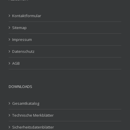
Kontaktformular
Sitemap
Impressum
Datenschutz
AGB
DOWNLOADS
Gesamtkatalog
Technische Merkblätter
Sicherheitsdatenblätter