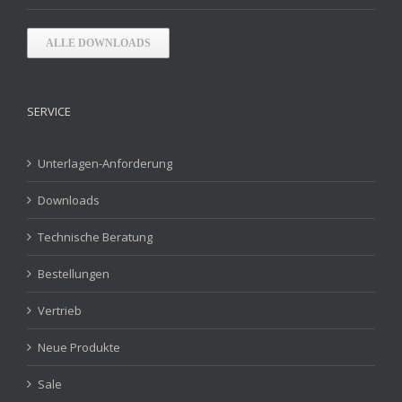
ALLE DOWNLOADS
SERVICE
Unterlagen-Anforderung
Downloads
Technische Beratung
Bestellungen
Vertrieb
Neue Produkte
Sale