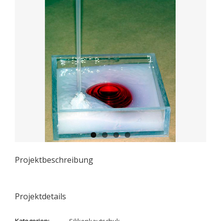
Projektbeschreibung
Projektdetails