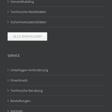
Gesamtkatalog
Technische Merkblätter
Sicherheitsdatenblätter
ALLE DOWNLOADS
SERVICE
Unterlagen-Anforderung
Downloads
Technische Beratung
Bestellungen
Vertrieb