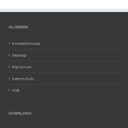
ALLGEMEIN
Kontaktformular
Sitemap
Impressum
Datenschutz
AGB
DOWNLOADS