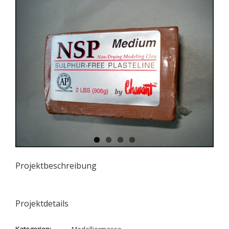
Projektbeschreibung
Projektdetails