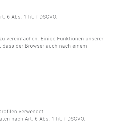
. 6 Abs. 1 lit. f DSGVO.
zu vereinfachen. Einige Funktionen unserer
ch, dass der Browser auch nach einem
rofilen verwendet.
ten nach Art. 6 Abs. 1 lit. f DSGVO.