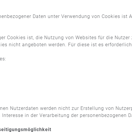
nenbezogener Daten unter Verwendung von Cookies ist Art
 Cookies ist, die Nutzung von Websites für die Nutzer 
ies nicht angeboten werden. Für diese ist es erforderli
es:
en Nutzerdaten werden nicht zur Erstellung von Nutzerp
 Interesse in der Verarbeitung der personenbezogenen Da
seitigungsmöglichkeit