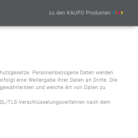
zu den KAUPO Produkten
nschutzgesetze. Personenbezogene Daten werden
olgt eine Weitergabe Ihrer Daten an Dritte. Die
n gewährleisten und welche Art von Daten zu
 SSL/TLS-Verschlüsselungsverfahren nach dem