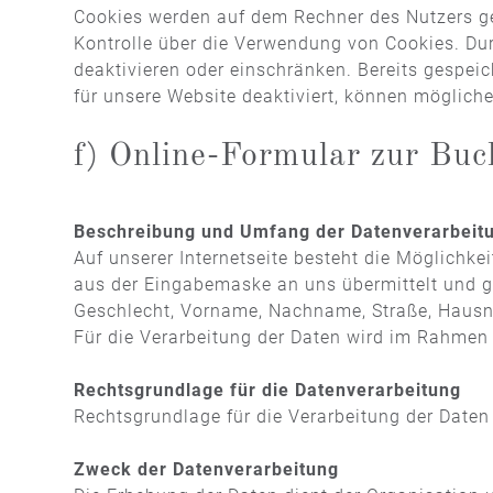
Cookies werden auf dem Rechner des Nutzers ges
Kontrolle über die Verwendung von Cookies. Dur
deaktivieren oder einschränken. Bereits gespei
für unsere Website deaktiviert, können möglich
f) Online-Formular zur Bu
Beschreibung und Umfang der Datenverarbeit
Auf unserer Internetseite besteht die Möglichk
aus der Eingabemaske an uns übermittelt und ge
Geschlecht, Vorname, Nachname, Straße, Hausnu
Für die Verarbeitung der Daten wird im Rahmen
Rechtsgrundlage für die Datenverarbeitung
Rechtsgrundlage für die Verarbeitung der Daten i
Zweck der Datenverarbeitung