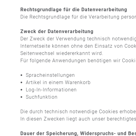
Rechtsgrundlage für die Datenverarbeitung
Die Rechtsgrundlage für die Verarbeitung perso
Zweck der Datenverarbeitung
Der Zweck der Verwendung technisch notwendiger
Internetseite können ohne den Einsatz von Cook
Seitenwechsel wiedererkannt wird.
Für folgende Anwendungen benötigen wir Cooki
Spracheinstellungen
Artikel in einem Warenkorb
Log-In-Informationen
Suchfunktion
Die durch technisch notwendige Cookies erhoben
In diesen Zwecken liegt auch unser berechtigtes
Dauer der Speicherung, Widerspruchs- und Be