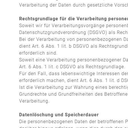
Verarbeitung der Daten durch gesetzliche Vorschr
Rechtsgrundlage für die Verarbeitung person
Soweit wir für Verarbeitungsvorgänge personenbe
Datenschutzgrundverordnung (DSGVO) als Rech
Bei der Verarbeitung von personenbezogenen Daten
dient Art. 6 Abs. 1 lit. b DSGVO als Rechtsgrun
erforderlich sind.
Soweit eine Verarbeitung personenbezogener Date
Art. 6 Abs. 1 lit. c DSGVO als Rechtsgrundlage.
Für den Fall, dass lebenswichtige Interessen d
erforderlich machen, dient Art. 6 Abs. 1 lit. d 
Ist die Verarbeitung zur Wahrung eines berechti
Grundrechte und Grundfreiheiten des Betroffenen
Verarbeitung.
Datenlöschung und Speicherdauer
Die personenbezogenen Daten der betroffenen Pe