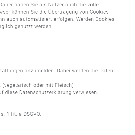
aher haben Sie als Nutzer auch die volle
owser können Sie die Übertragung von Cookies
ann auch automatisiert erfolgen. Werden Cookies
nglich genutzt werden.
nstaltungen anzumelden. Dabei werden die Daten
(vegetarisch oder mit Fleisch)
uf diese Datenschutzerklärung verwiesen.
s. 1 lit. a DSGVO.